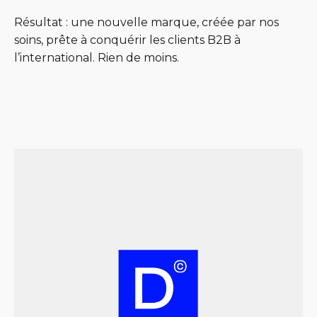
Résultat : une nouvelle marque, créée par nos
soins, prête à conquérir les clients B2B à
l’international. Rien de moins.