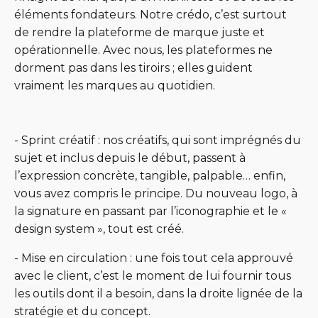
éléments fondateurs. Notre crédo, c’est surtout
de rendre la plateforme de marque juste et
opérationnelle. Avec nous, les plateformes ne
dorment pas dans les tiroirs ; elles guident
vraiment les marques au quotidien.
- Sprint créatif : nos créatifs, qui sont imprégnés du
sujet et inclus depuis le début, passent à
l’expression concrète, tangible, palpable… enfin,
vous avez compris le principe. Du nouveau logo, à
la signature en passant par l’iconographie et le «
design system », tout est créé.
- Mise en circulation : une fois tout cela approuvé
avec le client, c’est le moment de lui fournir tous
les outils dont il a besoin, dans la droite lignée de la
stratégie et du concept.