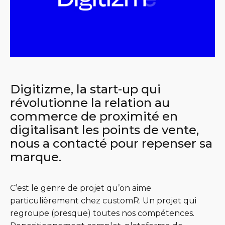
Digitizme, la start-up qui
révolutionne la relation au
commerce de proximité en
digitalisant les points de vente,
nous a contacté pour repenser sa
marque.
C’est le genre de projet qu’on aime
particulièrement chez customR. Un projet qui
regroupe (presque) toutes nos compétences.