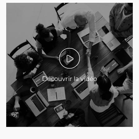
Découvrir la vidéo