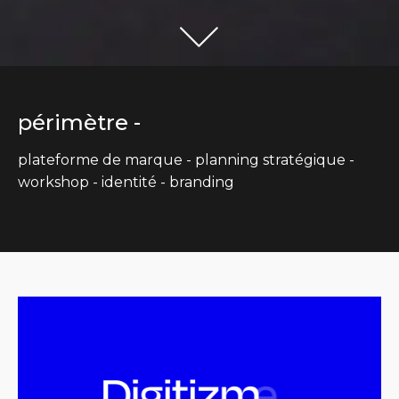
périmètre -
plateforme de marque - planning stratégique -
workshop - identité - branding