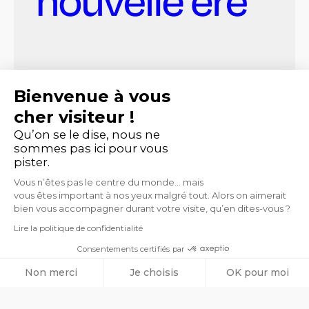
Bienvenue à vous
cher visiteur !
Qu’on se le dise, nous ne
sommes pas ici pour vous
pister.
Vous n’êtes pas le centre du monde… mais
vous êtes important à nos yeux malgré tout. Alors on aimerait
bien vous accompagner durant votre visite, qu’en dites-vous ?
Lire la politique de confidentialité
Consentements certifiés par
Non merci
Je choisis
OK pour moi
Axeptio consent
Plateforme de Gestion du Consentement : Personnalisez vos O