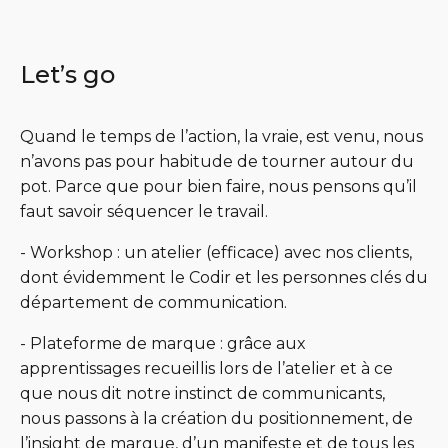
Let’s go
Quand le temps de l’action, la vraie, est venu, nous
n’avons pas pour habitude de tourner autour du
pot. Parce que pour bien faire, nous pensons qu’il
faut savoir séquencer le travail.
- Workshop : un atelier (efficace) avec nos clients,
dont évidemment le Codir et les personnes clés du
département de communication.
- Plateforme de marque : grâce aux
apprentissages recueillis lors de l’atelier et à ce
que nous dit notre instinct de communicants,
nous passons à la création du positionnement, de
l’insight de marque, d’un manifeste et de tous les