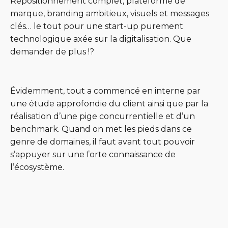
Repositionnement complet, plateforme de
marque, branding ambitieux, visuels et messages
clés… le tout pour une start-up purement
technologique axée sur la digitalisation. Que
demander de plus !?
Évidemment, tout a commencé en interne par
une étude approfondie du client ainsi que par la
réalisation d’une pige concurrentielle et d’un
benchmark. Quand on met les pieds dans ce
genre de domaines, il faut avant tout pouvoir
s’appuyer sur une forte connaissance de
l’écosystème.