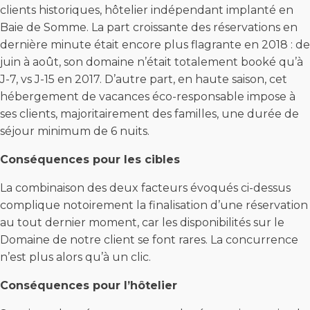
clients historiques, hôtelier indépendant implanté en
Baie de Somme. La part croissante des réservations en
dernière minute était encore plus flagrante en 2018 : de
juin à août, son domaine n’était totalement booké qu’à
J-7, vs J-15 en 2017. D’autre part, en haute saison, cet
hébergement de vacances éco-responsable impose à
ses clients, majoritairement des familles, une durée de
séjour minimum de 6 nuits.
Conséquences pour les cibles
La combinaison des deux facteurs évoqués ci-dessus
complique notoirement la finalisation d’une réservation
au tout dernier moment, car les disponibilités sur le
Domaine de notre client se font rares. La concurrence
n’est plus alors qu’à un clic.
Conséquences pour l’hôtelier