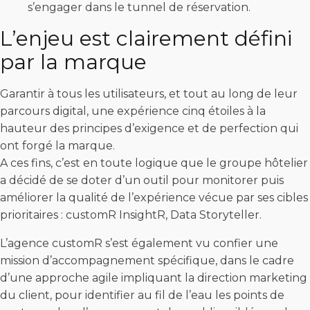
s’engager dans le tunnel de réservation.
L’enjeu est clairement défini
par la marque
Garantir à tous les utilisateurs, et tout au long de leur
parcours digital, une expérience cinq étoiles à la
hauteur des principes d’exigence et de perfection qui
ont forgé la marque.
A ces fins, c’est en toute logique que le groupe hôtelier
a décidé de se doter d’un outil pour monitorer puis
améliorer la qualité de l’expérience vécue par ses cibles
prioritaires : customR InsightR, Data Storyteller.
L’agence customR s’est également vu confier une
mission d’accompagnement spécifique, dans le cadre
d’une approche agile impliquant la direction marketing
du client, pour identifier au fil de l’eau les points de