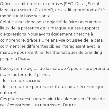
Grâce aux différentes expertises (SEO, Datas, Social
Media) au sein de CustomR, un audit approfondi a été
mené sur la base suivante :
Celui-ci avait donc pour objectif de faire un état des
lieux de la présence de la marque sur ses supports
d’expressions. Nous avons également cherché à
comprendre, grâce à une analyse poussée de la data,
comment les différentes cibles interagissent avec la
marque pour identifier les thématiques de branding
propre à l’Isère.
L’écosystème digital de la marque Alpes Is Here prendra
racine autour de 2 piliers :
– les réseaux sociaux
– les réseaux de partenaires (touristique, économique,
culturel)
Ces piliers constitueront ainsi la colonne vertébrale de
cet écosystème l’un nourrissant l’autre.