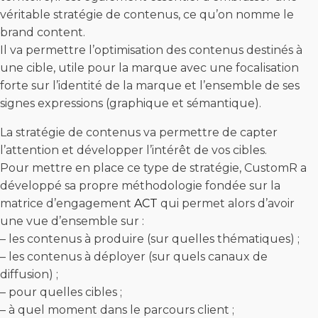
véritable stratégie de contenus, ce qu’on nomme le
brand content.
Il va permettre l’optimisation des contenus destinés à
une cible, utile pour la marque avec une focalisation
forte sur l’identité de la marque et l’ensemble de ses
signes expressions (graphique et sémantique).
La stratégie de contenus va permettre de capter
l’attention et développer l’intérêt de vos cibles.
Pour mettre en place ce type de stratégie, CustomR a
développé sa propre méthodologie fondée sur la
matrice d’engagement
ACT
qui permet alors d’avoir
une vue d’ensemble sur :
– les contenus à produire (sur quelles thématiques) ;
– les contenus à déployer (sur quels canaux de
diffusion) ;
– pour quelles cibles ;
– à quel moment dans le parcours client ;