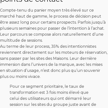
Compte-tenu du panier moyen très élevé sur ce
marché haut de gamme, le process de décision peut
être assez long pour certains prospects. Parfois jusqu’à
plusieurs semaines pour passer de l’intention à l’achat.
Leur parcours se compose alors naturellement d’une
multitude de sessions.
Au terme de leur process, 35% des intentionnistes
reviennent directement sur les moteurs de réservation,
sans passer par les sites des Maisons. Leur dernière
immersion dans l’univers de la marque, avec les mises
en situation d’usage, n’est donc plus qu’un souvenir
plus ou moins vivace.
Pour ce segment prioritaire, le taux de
transformation est 3 fois moins élevé que
celui des utilisateurs qui ont démarré leur
session sur les sites du groupe juste avant de