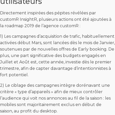
utilisateurs
Directement inspirées des pépites révélées par
customR InsightR, plusieurs actions ont été ajoutées à
la roadmap 2019 de l’agence customR :
1) Les campagnes d’acquisition de trafic, habituellement
activées début Mars, sont lancées dès le mois de Janvier,
soutenues par de nouvelles offres de Early booking. De
plus, une part significative des budgets engagés en
Juillet et Août est, cette année, investie dès le premier
trimestre, afin de capter davantage d’intentionnistes à
fort potentiel.
2) Le ciblage des campagnes intègre dorénavant une
critère « type d’appareils » afin de mieux contrôler
l’audience qui voit nos annonces au fil de la saison : les
mobiles sont majoritairement exclus en début de
saison, au profit du desktop.