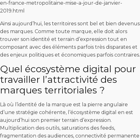
en-france-metropolitaine-mise-a-jour-de-janvier-
2019.html
Ainsi aujourd’hui, les territoires sont bel et bien devenus
des marques. Comme toute marque, elle doit alors
trouver son identité et terrain d’expression tout en
composant avec des éléments parfois très disparates et
des enjeux politiques et économiques parfois contraires.
Quel écosystème digital pour
travailler l’attractivité des
marques territoriales ?
Là où l’identité de la marque est la pierre angulaire
d’une stratégie cohérente, l’écosystème digital en est
aujourd’hui son premier terrain d’expression.
Multiplication des outils, saturations des feeds,
fragmentation des audiences, connectivité permanente