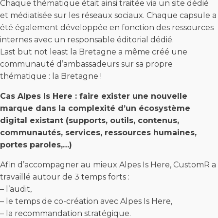
Chaque thématique était ainsi traitée via un site dédié
et médiatisée sur les réseaux sociaux. Chaque capsule a
été également développée en fonction des ressources
internes avec un responsable éditorial dédié.
Last but not least la Bretagne a même créé une
communauté d’ambassadeurs sur sa propre
thématique : la Bretagne !
Cas Alpes Is Here : faire exister une nouvelle
marque dans la complexité d’un écosystème
digital existant (supports, outils, contenus,
communautés, services, ressources humaines,
portes paroles,…)
Afin d’accompagner au mieux Alpes Is Here, CustomR a
travaillé autour de 3 temps forts :
– l’audit,
– le temps de co-création avec Alpes Is Here,
– la recommandation stratégique.