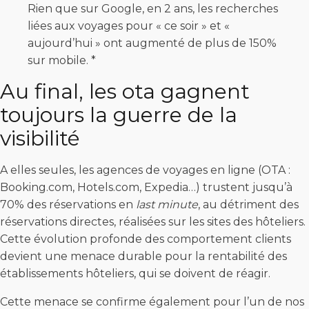
Rien que sur Google, en 2 ans, les recherches
liées aux voyages pour « ce soir » et «
aujourd’hui » ont augmenté de plus de 150%
sur mobile. *
Au final, les ota gagnent
toujours la guerre de la
visibilité
A elles seules, les agences de voyages en ligne (OTA :
Booking.com, Hotels.com, Expedia…) trustent jusqu’à
70% des réservations en
last minute
, au détriment des
réservations directes, réalisées sur les sites des hôteliers.
Cette évolution profonde des comportement clients
devient une menace durable pour la rentabilité des
établissements hôteliers, qui se doivent de réagir.
Cette menace se confirme également pour l’un de nos