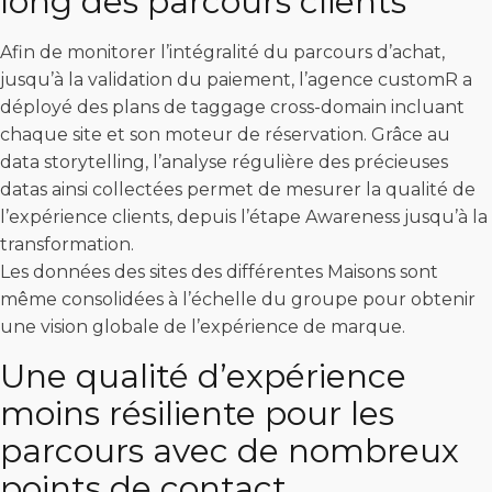
long des parcours clients
Afin de monitorer l’intégralité du parcours d’achat,
jusqu’à la validation du paiement, l’agence customR a
déployé des plans de taggage cross-domain incluant
chaque site et son moteur de réservation. Grâce au
data storytelling, l’analyse régulière des précieuses
datas ainsi collectées permet de mesurer la qualité de
l’expérience clients, depuis l’étape Awareness jusqu’à la
transformation.
Les données des sites des différentes Maisons sont
même consolidées à l’échelle du groupe pour obtenir
une vision globale de l’expérience de marque.
Une qualité d’expérience
moins résiliente pour les
parcours avec de nombreux
points de contact