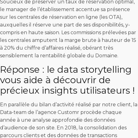
Soucieux de préserver un taux de réservation optimal,
le manager de l’établissement accentue sa présence
sur les centrales de réservation en ligne (les OTA),
auxquelles il réserve une part de ses disponibilités, y-
compris en haute saison. Les commissions prélevées par
les centrales amputent la marge brute à hauteur de 15
à 20% du chiffre d’affaires réalisé, obérant très
sensiblement la rentabilité globale du Domaine.
Réponse : le data storytelling
vous aide à découvrir de
précieux insights utilisateurs !
En parallèle du bilan d’activité réalisé par notre client, la
Data-team de l’agence Customr procède chaque
année à une analyse approfondie des données
d’audience de son site. En 2018, la consolidation des
parcours clients et des données de transactions