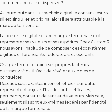
: comment ne pas se disperser ?
Aujourd’hui dans l’ultra-choix digital le contenu est roi :
s’il est singulier et original alors il sera attribuable à la
marque territoriale.
La présence digitale d’une marque territoriale doit
représenter ses valeurs et ses aspérités. Chez CustomR
nous avons l’habitude de composer des écosystèmes
digitaux différenciants, fédérateurs et exclusifs.
Chaque territoire a ainsi ses propres facteurs
d’attractivité qu’il s’agit de révéler aux cibles de
conquêtes.
Réseaux sociaux, sites internet, et bien sûr data,
représentent aujourd’hui des outils efficaces,
pertinents, porteurs de sens et de valeurs. Mais cela,
seulement s’ils sont eux-mêmes fédérés par l’identité
de la marque territoriale.