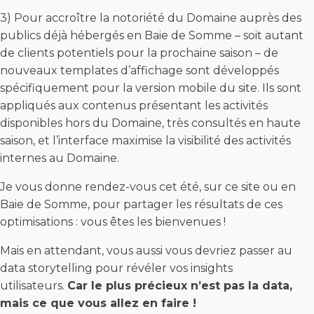
3) Pour accroître la notoriété du Domaine auprès des
publics déjà hébergés en Baie de Somme – soit autant
de clients potentiels pour la prochaine saison – de
nouveaux templates d’affichage sont développés
spécifiquement pour la version mobile du site. Ils sont
appliqués aux contenus présentant les activités
disponibles hors du Domaine, très consultés en haute
saison, et l’interface maximise la visibilité des activités
internes au Domaine.
Je vous donne rendez-vous cet été, sur ce site ou en
Baie de Somme, pour partager les résultats de ces
optimisations : vous êtes les bienvenues !
Mais en attendant, vous aussi vous devriez passer au
data storytelling pour révéler vos insights
utilisateurs.
Car le plus précieux n’est pas la data,
mais ce que vous allez en faire !