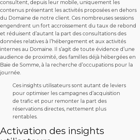
consultent, depuis leur mobile, uniquement les
contenus présentant les activités proposées en dehors
du Domaine de notre client. Ces nombreuses sessions
engendrent un fort accroissement du taux de rebond
et réduisent d’autant la part des consultations des
données relatives à l’hébergement et aux activités
internes au Domaine. Il s’agit de toute évidence d’une
audience de proximité, des familles déjà hébergées en
Baie de Somme, à la recherche d’occupations pour la
journée.
Ces insights utilisateurs sont autant de leviers
pour optimiser les campagnes d’acquisition
de trafic et pour remonter la part des
réservations directes, nettement plus
rentables.
Activation des insights