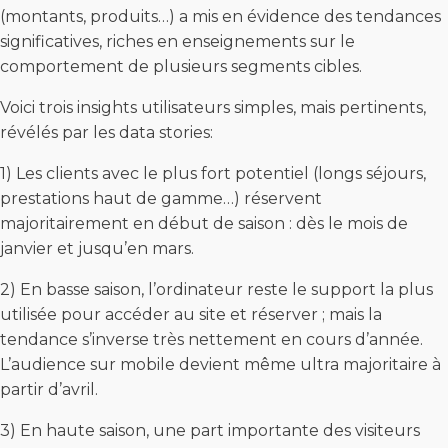
(montants, produits…) a mis en évidence des tendances
significatives, riches en enseignements sur le
comportement de plusieurs segments cibles.
Voici trois insights utilisateurs simples, mais pertinents,
révélés par les data stories:
1) Les clients avec le plus fort potentiel (longs séjours,
prestations haut de gamme…) réservent
majoritairement en début de saison : dès le mois de
janvier et jusqu’en mars.
2) En basse saison, l’ordinateur reste le support la plus
utilisée pour accéder au site et réserver ; mais la
tendance s’inverse très nettement en cours d’année.
L’audience sur mobile devient même ultra majoritaire à
partir d’avril.
3) En haute saison, une part importante des visiteurs