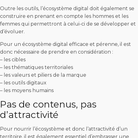
Outre les outils, l’écosystème digital doit également se
construire en prenant en compte les hommes et les
femmes qui permettront à celui-ci de se développer et
d’évoluer.
Pour un écosystème digital efficace et pérenne, il est
donc nécessaire de prendre en considération :
– les cibles
– les thématiques territoriales
– les valeurs et piliers de la marque
– les outils digitaux
– les moyens humains
Pas de contenus, pas
d’attractivité
Pour nourrir l’écosystème et donc l’attractivité d’un
territoire, il est également essentiel d’embrasser une