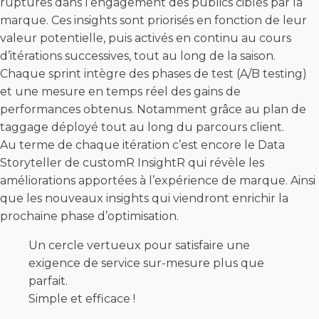
ruptures dans l’engagement des publics ciblés par la
marque. Ces insights sont priorisés en fonction de leur
valeur potentielle, puis activés en continu au cours
d’itérations successives, tout au long de la saison.
Chaque sprint intègre des phases de test (A/B testing)
et une mesure en temps réel des gains de
performances obtenus. Notamment grâce au plan de
taggage déployé tout au long du parcours client.
Au terme de chaque itération c’est encore le Data
Storyteller de customR InsightR qui révèle les
améliorations apportées à l’expérience de marque. Ainsi
que les nouveaux insights qui viendront enrichir la
prochaine phase d’optimisation.
Un cercle vertueux pour satisfaire une
exigence de service sur-mesure plus que
parfait.
Simple et efficace !