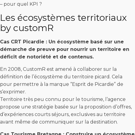
– pour quel KPI ?
Les écosystèmes territoriaux
by customR
Cas CRT Picardie : Un écosystème basé sur une
démarche de preuve pour nourrir un territoire en
déficit de notoriété et de contenus.
En 2008, CustomR est amené à collaborer sur la
définition de l’écosystème du territoire picard. Cela
pour permettre à la marque “Esprit de Picardie” de
s’exprimer.
Territoire très peu connu pour le tourisme, l’agence
propose une stratégie basée sur la proposition d’offres,
d’expériences courts séjours, exclusives au territoire
avant même de communiquer sur la destination.
Cas Tourisme Bretagne : Construire un écosystème