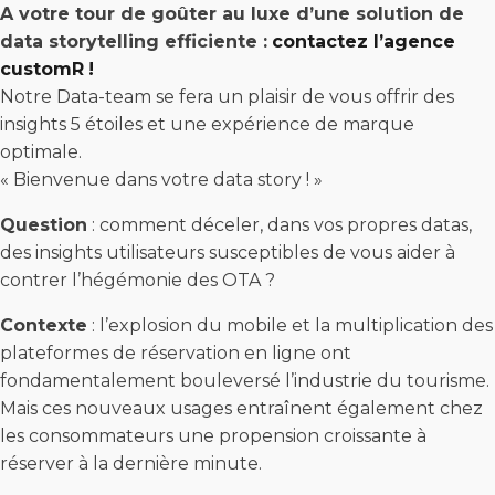
A votre tour de goûter au luxe d’une solution de
data storytelling efficiente :
contactez l’agence
customR
!
Notre Data-team se fera un plaisir de vous offrir des
insights 5 étoiles et une expérience de marque
optimale.
« Bienvenue dans votre data story ! »
Question
: comment déceler, dans vos propres datas,
des insights utilisateurs susceptibles de vous aider à
contrer l’hégémonie des OTA ?
Contexte
: l’explosion du mobile et la multiplication des
plateformes de réservation en ligne ont
fondamentalement bouleversé l’industrie du tourisme.
Mais ces nouveaux usages entraînent également chez
les consommateurs une propension croissante à
réserver à la dernière minute.