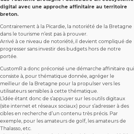
digital avec une approche affinitaire au territoire
breton.
Contrairement à la Picardie, la notoriété de la Bretagne
dans le tourisme n’est pas à prouver.
Arrivé à ce niveau de notoriété, il devient compliqué de
progresser sans investir des budgets hors de notre
portée.
CustomR a donc préconisé une démarche affinitaire qui
consiste à, pour thématique donnée, agréger le
meilleur de la Bretagne pour la propulser vers les
utilisateurs sensibles à cette thématique.
L’idée étant donc de s’appuyer sur les outils digitaux
(site internet et réseaux sociaux) pour s’adresser à des
cibles en recherche d’un contenu très précis. Par
exemple, pour les amateurs de golf, les amateurs de
Thalasso, etc.