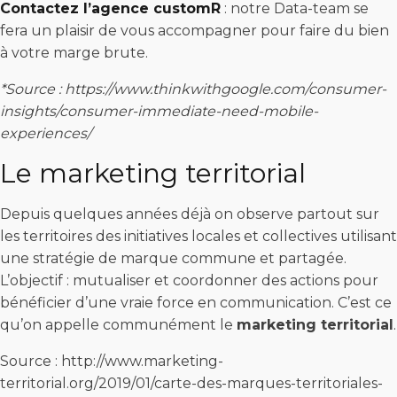
Contactez l’agence customR
: notre Data-team se
fera un plaisir de vous accompagner pour faire du bien
à votre marge brute.
*Source : https://www.thinkwithgoogle.com/consumer-
insights/consumer-immediate-need-mobile-
experiences/
Le marketing territorial
Depuis quelques années déjà on observe partout sur
les territoires des initiatives locales et collectives utilisant
une stratégie de marque commune et partagée.
L’objectif : mutualiser et coordonner des actions pour
bénéficier d’une vraie force en communication. C’est ce
qu’on appelle communément le
marketing territorial
.
Source : http://www.marketing-
territorial.org/2019/01/carte-des-marques-territoriales-