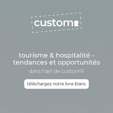
tourisme & hospitalité -
tendances et opportunités
dans l'œil de customR
téléchargez notre livre blanc